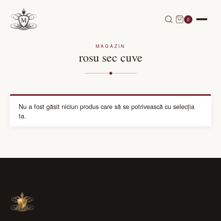
0
MAGAZIN
rosu sec cuve
Nu a fost găsit niciun produs care să se potrivească cu selecția
ta.