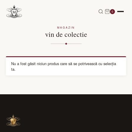
0
MAGAZIN
vin de colectie
Nu a fost găsit niciun produs care să se potrivească cu selecția
ta.